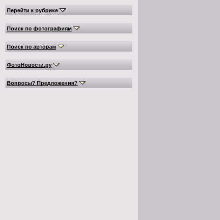
Перейти к рубрике
Поиск по фотографиям
Поиск по авторам
ФотоНовости.ру
Вопросы? Предложения?