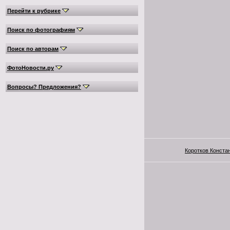
Перейти к рубрике
Поиск по фотографиям
Поиск по авторам
ФотоНовости.ру
Вопросы? Предложения?
Коротков Конста