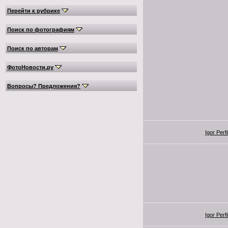
Перейти к рубрике
Поиск по фотографиям
Поиск по авторам
ФотоНовости.ру
Вопросы? Предложения?
Igor Perf
Igor Perf