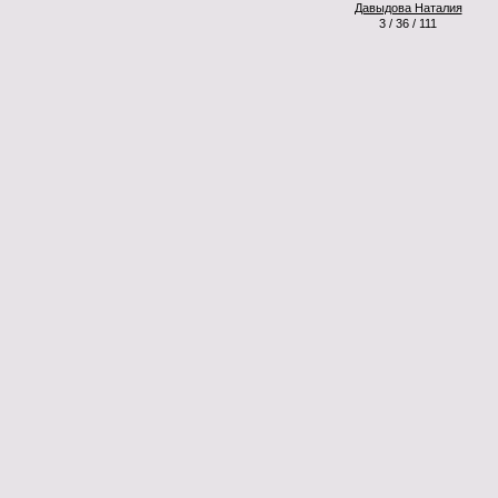
Давыдова Наталия
3 / 36 / 111